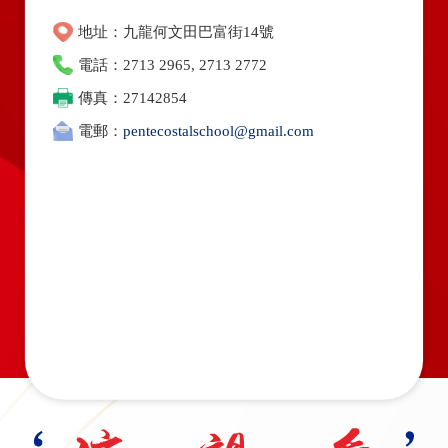
地址：九龍何文田巴富街14號
電話：2713 2965, 2713 2772
傳真：27142854
電郵：
pentecostalschool@gmail.com