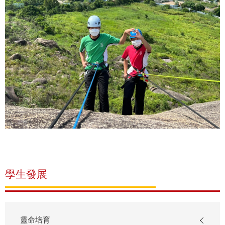
學生發展
靈命培育