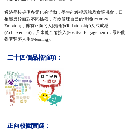
透過學校提供多元化的活動，學生能獲得經驗及實踐機會，日
後能勇於面對不同挑戰，有效管理自己的情緒(Positive
Emotion)，擁有正向的人際關係(Relationship)及成就感
(Achievement)，凡事能全情投入(Positive Engagement)，最終能
得著豐盛人生(Meaning)。
二十四個品格強項：
正向校園實踐：