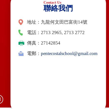
聯絡我們
地址：九龍何文田巴富街14號
電話：2713 2965, 2713 2772
傳真：27142854
電郵：
pentecostalschool@gmail.com