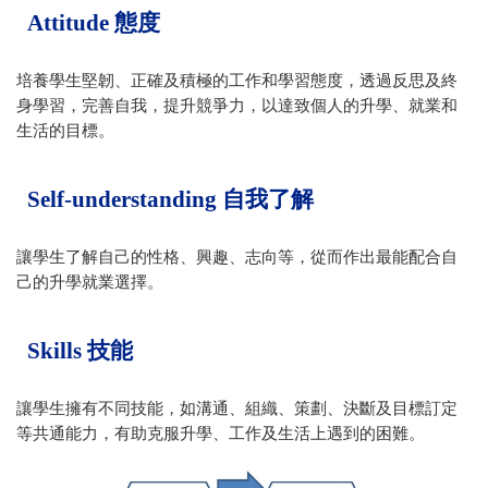
Attitude 態度
培養學生堅韌、正確及積極的工作和學習態度，透過反思及終
身學習，完善自我，提升競爭力，以達致個人的升學、就業和
生活的目標。
Self-understanding 自我了解
讓學生了解自己的性格、興趣、志向等，從而作出最能配合自
己的升學就業選擇。
Skills 技能
讓學生擁有不同技能，如溝通、組織、策劃、決斷及目標訂定
等共通能力，有助克服升學、工作及生活上遇到的困難。