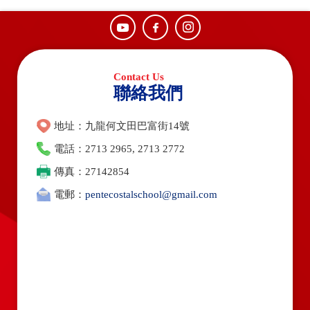
聯絡我們
地址：九龍何文田巴富街14號
電話：2713 2965, 2713 2772
傳真：27142854
電郵：
pentecostalschool@gmail.com