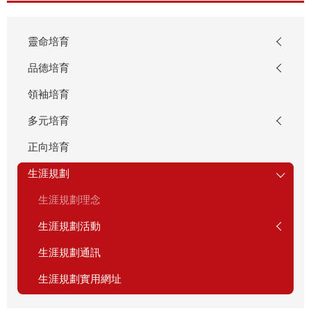
靈命培育
品德培育
領袖培育
多元培育
正向培育
生涯規劃
生涯規劃理念
生涯規劃活動
生涯規劃通訊
生涯規劃實用網址