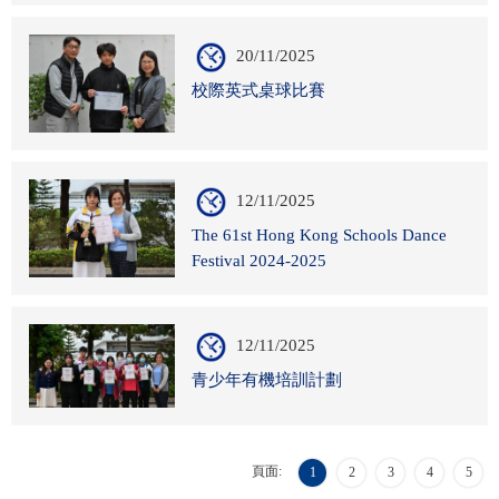
20/11/2025
校際英式桌球比賽
12/11/2025
The 61st Hong Kong Schools Dance
Festival 2024-2025
12/11/2025
青少年有機培訓計劃
頁面:
1
2
3
4
5