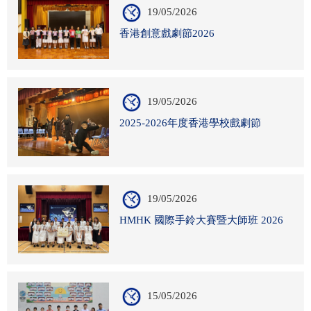
19/05/2026
香港創意戲劇節2026
19/05/2026
2025-2026年度香港學校戲劇節
19/05/2026
HMHK 國際手鈴大賽暨大師班 2026
15/05/2026