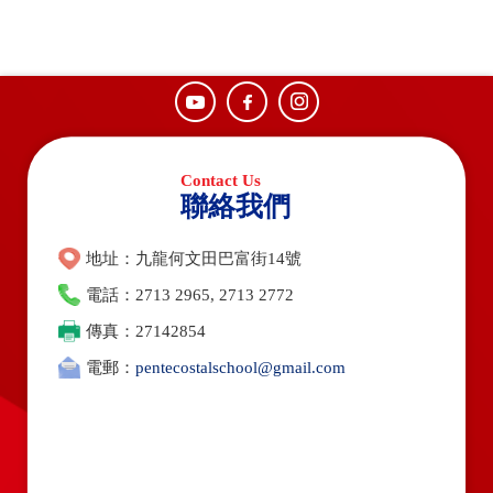
聯絡我們
地址：九龍何文田巴富街14號
電話：2713 2965, 2713 2772
傳真：27142854
電郵：
pentecostalschool@gmail.com