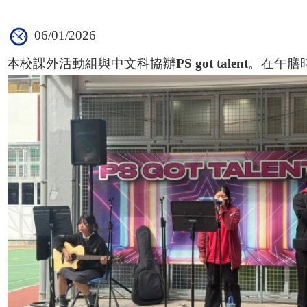
06/01/2026
本校課外活動組與中文科協辦
PS got talent
。在午膳