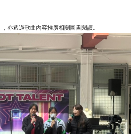
歌等），亦透過歌曲內容推廣相關圖書閱讀。