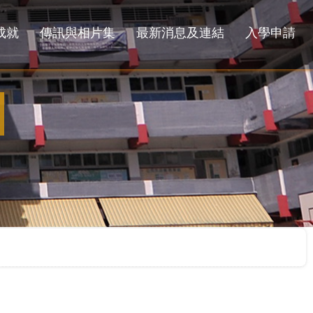
成就
傳訊與相片集
最新消息及連結
入學申請